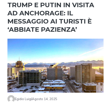
TRUMP E PUTIN IN VISITA
AD ANCHORAGE: IL
MESSAGGIO AI TURISTI È
‘ABBIATE PAZIENZA’
Egidio Luigi
Agosto 14, 2025