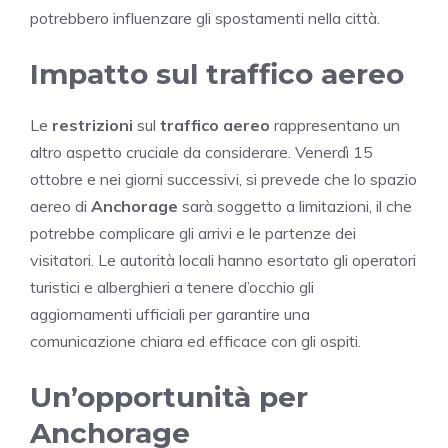
potrebbero influenzare gli spostamenti nella città.
Impatto sul traffico aereo
Le
restrizioni
sul
traffico aereo
rappresentano un
altro aspetto cruciale da considerare. Venerdì 15
ottobre e nei giorni successivi, si prevede che lo spazio
aereo di
Anchorage
sarà soggetto a limitazioni, il che
potrebbe complicare gli arrivi e le partenze dei
visitatori. Le autorità locali hanno esortato gli operatori
turistici e alberghieri a tenere d’occhio gli
aggiornamenti ufficiali per garantire una
comunicazione chiara ed efficace con gli ospiti.
Un’opportunità per
Anchorage