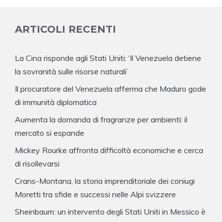
ARTICOLI RECENTI
La Cina risponde agli Stati Uniti: ‘Il Venezuela detiene
la sovranità sulle risorse naturali’
Il procuratore del Venezuela afferma che Maduro gode
di immunità diplomatica
Aumenta la domanda di fragranze per ambienti: il
mercato si espande
Mickey Rourke affronta difficoltà economiche e cerca
di risollevarsi
Crans-Montana, la storia imprenditoriale dei coniugi
Moretti tra sfide e successi nelle Alpi svizzere
Sheinbaum: un intervento degli Stati Uniti in Messico è