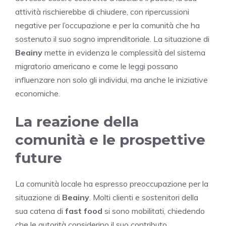
attività rischierebbe di chiudere, con ripercussioni
negative per l’occupazione e per la comunità che ha
sostenuto il suo sogno imprenditoriale. La situazione di
Beainy
mette in evidenza le complessità del sistema
migratorio americano e come le leggi possano
influenzare non solo gli individui, ma anche le iniziative
economiche.
La reazione della
comunità e le prospettive
future
La comunità locale ha espresso preoccupazione per la
situazione di
Beainy
. Molti clienti e sostenitori della
sua catena di
fast food
si sono mobilitati, chiedendo
che le autorità considerino il suo contributo