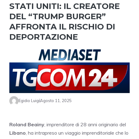
STATI UNITI: IL CREATORE
DEL “TRUMP BURGER”
AFFRONTA IL RISCHIO DI
DEPORTAZIONE
Egidio Luigi
Agosto 11, 2025
Roland Beainy
, imprenditore di 28 anni originario del
Libano
, ha intrapreso un viaggio imprenditoriale che lo