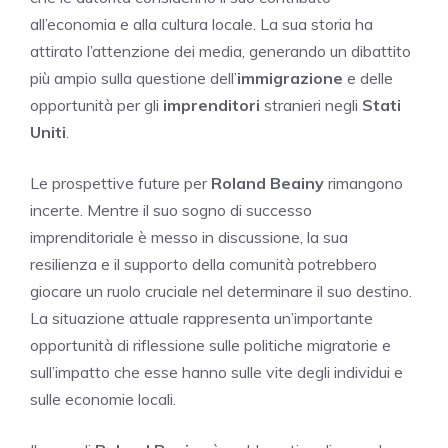
all’economia e alla cultura locale. La sua storia ha
attirato l’attenzione dei media, generando un dibattito
più ampio sulla questione dell’
immigrazione
e delle
opportunità per gli
imprenditori
stranieri negli
Stati
Uniti
.
Le prospettive future per
Roland Beainy
rimangono
incerte. Mentre il suo sogno di successo
imprenditoriale è messo in discussione, la sua
resilienza e il supporto della comunità potrebbero
giocare un ruolo cruciale nel determinare il suo destino.
La situazione attuale rappresenta un’importante
opportunità di riflessione sulle politiche migratorie e
sull’impatto che esse hanno sulle vite degli individui e
sulle economie locali.