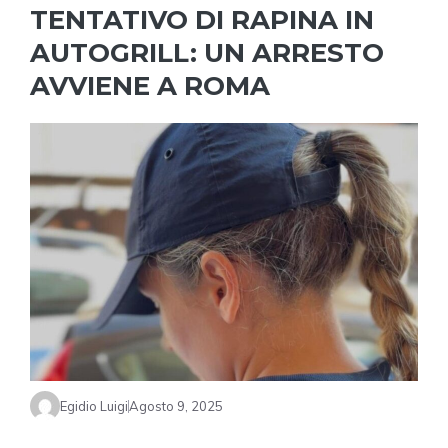
TENTATIVO DI RAPINA IN
AUTOGRILL: UN ARRESTO
AVVIENE A ROMA
Egidio Luigi
Agosto 9, 2025