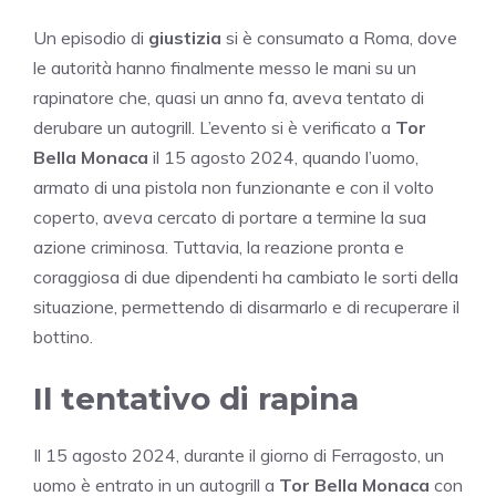
Un episodio di
giustizia
si è consumato a Roma, dove
le autorità hanno finalmente messo le mani su un
rapinatore che, quasi un anno fa, aveva tentato di
derubare un autogrill. L’evento si è verificato a
Tor
Bella Monaca
il 15 agosto 2024, quando l’uomo,
armato di una pistola non funzionante e con il volto
coperto, aveva cercato di portare a termine la sua
azione criminosa. Tuttavia, la reazione pronta e
coraggiosa di due dipendenti ha cambiato le sorti della
situazione, permettendo di disarmarlo e di recuperare il
bottino.
Il tentativo di rapina
Il 15 agosto 2024, durante il giorno di Ferragosto, un
uomo è entrato in un autogrill a
Tor Bella Monaca
con