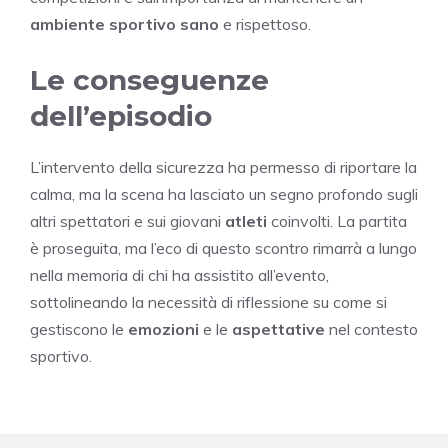
ambiente sportivo sano
e rispettoso.
Le conseguenze
dell’episodio
L’intervento della sicurezza ha permesso di riportare la
calma, ma la scena ha lasciato un segno profondo sugli
altri spettatori e sui giovani
atleti
coinvolti. La partita
è proseguita, ma l’eco di questo scontro rimarrà a lungo
nella memoria di chi ha assistito all’evento,
sottolineando la necessità di riflessione su come si
gestiscono le
emozioni
e le
aspettative
nel contesto
sportivo.