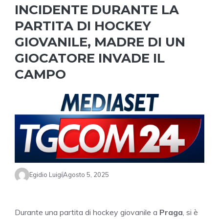
INCIDENTE DURANTE LA
PARTITA DI HOCKEY
GIOVANILE, MADRE DI UN
GIOCATORE INVADE IL
CAMPO
Egidio Luigi
Agosto 5, 2025
Durante una partita di hockey giovanile a
Praga
, si è