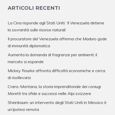
ARTICOLI RECENTI
La Cina risponde agli Stati Uniti: ‘Il Venezuela detiene
la sovranità sulle risorse naturali’
Il procuratore del Venezuela afferma che Maduro gode
di immunità diplomatica
Aumenta la domanda di fragranze per ambienti: il
mercato si espande
Mickey Rourke affronta difficoltà economiche e cerca
di risollevarsi
Crans-Montana, la storia imprenditoriale dei coniugi
Moretti tra sfide e successi nelle Alpi svizzere
Sheinbaum: un intervento degli Stati Uniti in Messico è
un’ipotesi remota