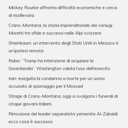
Mickey Rourke affronta difficoltà economiche e cerca
di risollevarsi
Crans-Montana, la storia imprenditoriale dei coniugi
Moretti tra sfide e successi nelle Alpi svizzere
Sheinbaum: un intervento degli Stati Uniti in Messico è
un’ipotesi remota
Rubio: “Trump ha intenzione di acquisire la
Groenlandia”, Washington valuta l’uso dell’esercito
Iran: eseguita la condanna a morte per un uomo
accusato di spionaggio per il Mossad
Strage di Crans-Montana: oggi si svolgono i funerali di
cinque giovani italiani
Rimozione del leader separatista yemenita Al-Zubaidi:
ecco cosa è successo