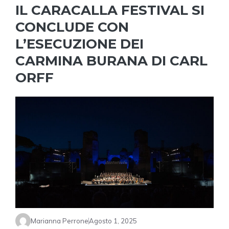
IL CARACALLA FESTIVAL SI
CONCLUDE CON
L’ESECUZIONE DEI
CARMINA BURANA DI CARL
ORFF
Marianna Perrone
Agosto 1, 2025