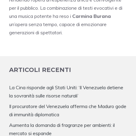
per il pubblico. La combinazione di testi evocativi e di
una musica potente ha reso i
Carmina Burana
un’opera senza tempo, capace di emozionare
generazioni di spettatori.
ARTICOLI RECENTI
La Cina risponde agli Stati Uniti: ‘Il Venezuela detiene
la sovranità sulle risorse naturali’
Il procuratore del Venezuela afferma che Maduro gode
di immunità diplomatica
Aumenta la domanda di fragranze per ambienti: il
mercato si espande