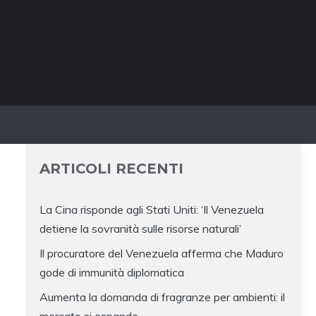
ARTICOLI RECENTI
La Cina risponde agli Stati Uniti: ‘Il Venezuela
detiene la sovranità sulle risorse naturali’
Il procuratore del Venezuela afferma che Maduro
gode di immunità diplomatica
Aumenta la domanda di fragranze per ambienti: il