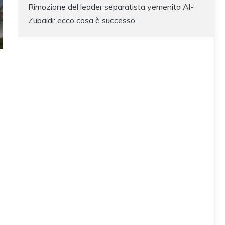
Rimozione del leader separatista yemenita Al-
Zubaidi: ecco cosa è successo