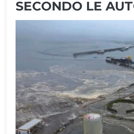
SECONDO LE AUT