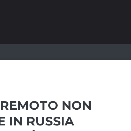
ERREMOTO NON
 IN RUSSIA