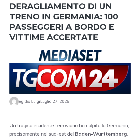
DERAGLIAMENTO DI UN
TRENO IN GERMANIA: 100
PASSEGGERI A BORDO E
VITTIME ACCERTATE
Egidio Luigi
Luglio 27, 2025
Un tragico incidente ferroviario ha colpito la Germania,
precisamente nel sud-est del
Baden-Württemberg
,