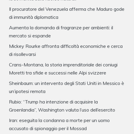
Il procuratore del Venezuela afferma che Maduro gode
di immunità diplomatica
Aumenta la domanda di fragranze per ambienti: il
mercato si espande
Mickey Rourke affronta difficoltà economiche e cerca
di risollevarsi
Crans-Montana, la storia imprenditoriale dei coniugi
Moretti tra sfide e successi nelle Alpi svizzere
Sheinbaum: un intervento degli Stati Uniti in Messico è
un’ipotesi remota
Rubio: “Trump ha intenzione di acquisire la
Groenlandia”, Washington valuta l’uso dell’esercito
Iran: eseguita la condanna a morte per un uomo
accusato di spionaggio per il Mossad