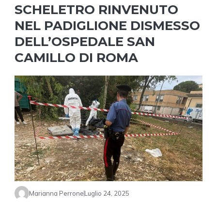
SCHELETRO RINVENUTO
NEL PADIGLIONE DISMESSO
DELL’OSPEDALE SAN
CAMILLO DI ROMA
Marianna Perrone
Luglio 24, 2025