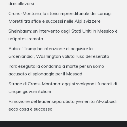
di risollevarsi
Crans-Montana, la storia imprenditoriale dei coniugi
Moretti tra sfide e successi nelle Alpi svizzere
Sheinbaum: un intervento degli Stati Uniti in Messico è
un’ipotesi remota
Rubio: “Trump ha intenzione di acquisire la
Groenlandia”, Washington valuta l’uso dell’esercito
Iran: eseguita la condanna a morte per un uomo
accusato di spionaggio per il Mossad
Strage di Crans-Montana: oggi si svolgono i funerali di
cinque giovani italiani
Rimozione del leader separatista yemenita Al-Zubaidi:
ecco cosa è successo