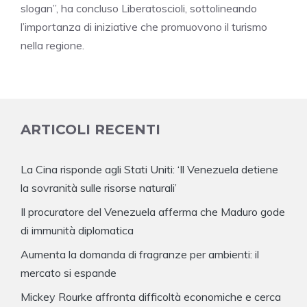
slogan”, ha concluso Liberatoscioli, sottolineando
l’importanza di iniziative che promuovono il turismo
nella regione.
ARTICOLI RECENTI
La Cina risponde agli Stati Uniti: ‘Il Venezuela detiene
la sovranità sulle risorse naturali’
Il procuratore del Venezuela afferma che Maduro gode
di immunità diplomatica
Aumenta la domanda di fragranze per ambienti: il
mercato si espande
Mickey Rourke affronta difficoltà economiche e cerca