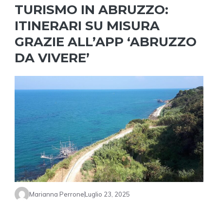
TURISMO IN ABRUZZO:
ITINERARI SU MISURA
GRAZIE ALL’APP ‘ABRUZZO
DA VIVERE’
Marianna Perrone
Luglio 23, 2025