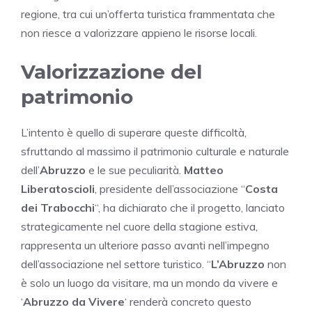
regione, tra cui un’offerta turistica frammentata che
non riesce a valorizzare appieno le risorse locali.
Valorizzazione del
patrimonio
L’intento è quello di superare queste difficoltà,
sfruttando al massimo il patrimonio culturale e naturale
dell’
Abruzzo
e le sue peculiarità.
Matteo
Liberatoscioli
, presidente dell’associazione “
Costa
dei Trabocchi
“, ha dichiarato che il progetto, lanciato
strategicamente nel cuore della stagione estiva,
rappresenta un ulteriore passo avanti nell’impegno
dell’associazione nel settore turistico. “
L’Abruzzo
non
è solo un luogo da visitare, ma un mondo da vivere e
‘
Abruzzo da Vivere
‘ renderà concreto questo