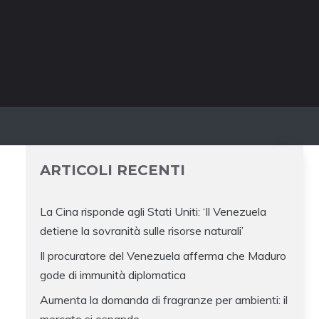
ARTICOLI RECENTI
La Cina risponde agli Stati Uniti: ‘Il Venezuela
detiene la sovranità sulle risorse naturali’
Il procuratore del Venezuela afferma che Maduro
gode di immunità diplomatica
Aumenta la domanda di fragranze per ambienti: il