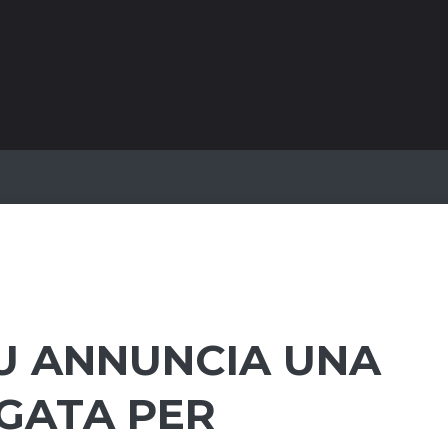
HU ANNUNCIA UNA
GATA PER