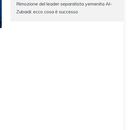
Rimozione del leader separatista yemenita Al-
Zubaidi: ecco cosa è successo