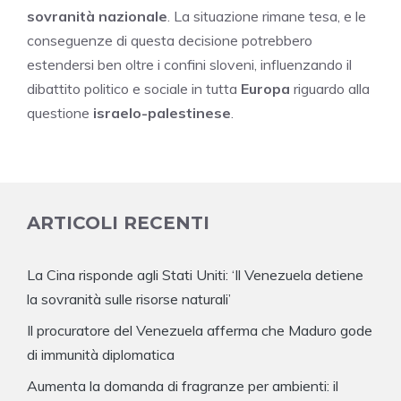
sovranità nazionale
. La situazione rimane tesa, e le
conseguenze di questa decisione potrebbero
estendersi ben oltre i confini sloveni, influenzando il
dibattito politico e sociale in tutta
Europa
riguardo alla
questione
israelo-palestinese
.
ARTICOLI RECENTI
La Cina risponde agli Stati Uniti: ‘Il Venezuela detiene
la sovranità sulle risorse naturali’
Il procuratore del Venezuela afferma che Maduro gode
di immunità diplomatica
Aumenta la domanda di fragranze per ambienti: il