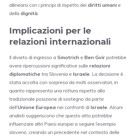
allinearsi con i principi di rispetto dei
diritti umani
e
della
dignità
.
Implicazioni per le
relazioni internazionali
Il divieto di ingresso a
Smotrich
e
Ben Gvir
potrebbe
avere ripercussioni significative sulle
relazioni
diplomatiche
tra Slovenia e
Israele
. La decisione è
stata accolta con sorpresa da molti osservatori, in
quanto rappresenta una rottura rispetto alla
tradizionale posizione di sostegno da parte
dell’
Unione Europea
nei confronti di
Israele
. Alcuni
analisti suggeriscono che questo atto potrebbe
influenzare altri Paesi europei a seguire l’esempio
sloveno, creando un precedente nel contesto delle