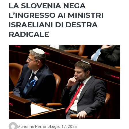
LA SLOVENIA NEGA
L’INGRESSO AI MINISTRI
ISRAELIANI DI DESTRA
RADICALE
Marianna Perrone
Luglio 17, 2025