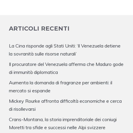
ARTICOLI RECENTI
La Cina risponde agli Stati Uniti: ‘Il Venezuela detiene
la sovranità sulle risorse naturali’
Il procuratore del Venezuela afferma che Maduro gode
di immunità diplomatica
Aumenta la domanda di fragranze per ambienti: il
mercato si espande
Mickey Rourke affronta difficoltà economiche e cerca
di risollevarsi
Crans-Montana, la storia imprenditoriale dei coniugi
Moretti tra sfide e successi nelle Alpi svizzere