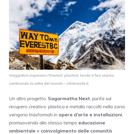
Viaggiatori inquinano l’Everest: plastica, tende e feci stanno
cambiando la vetta del mondo – infobrasile.it
Un altro progetto,
Sagarmatha Next
, punta sul
recupero creativo: plastica e metallo raccolti nella zona
vengono trasformati in
opere d’arte e installazioni
,
promuovendo allo stesso tempo
educazione
ambientale
e
coinvolgimento delle comunità