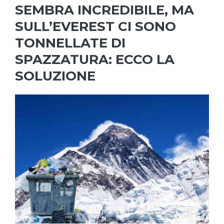
SEMBRA INCREDIBILE, MA
SULL’EVEREST CI SONO
TONNELLATE DI
SPAZZATURA: ECCO LA
SOLUZIONE