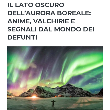
IL LATO OSCURO
DELL’AURORA BOREALE:
ANIME, VALCHIRIE E
SEGNALI DAL MONDO DEI
DEFUNTI